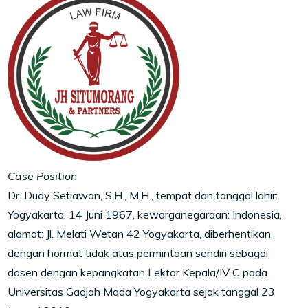
Case Position
Dr. Dudy Setiawan, S.H., M.H., tempat dan tanggal lahir:
Yogyakarta, 14 Juni 1967, kewarganegaraan: Indonesia,
alamat: Jl. Melati Wetan 42 Yogyakarta, diberhentikan
dengan hormat tidak atas permintaan sendiri sebagai
dosen dengan kepangkatan Lektor Kepala/IV C pada
Universitas Gadjah Mada Yogyakarta sejak tanggal 23