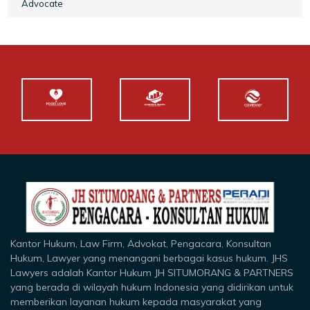
Advocate
Kantor Hukum, Law Firm, Advokat, Pengacara, Konsultan
Hukum, Lawyer yang menangani berbagai kasus hukum. JHS
Lawyers adalah Kantor Hukum JH SITUMORANG & PARTNERS
yang berada di wilayah hukum Indonesia yang didirikan untuk
memberikan layanan hukum kepada masyarakat yang