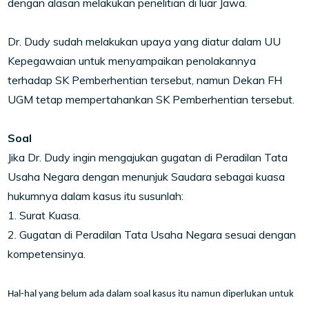
dengan alasan melakukan penelitian di luar Jawa.
Dr. Dudy sudah melakukan upaya yang diatur dalam UU
Kepegawaian untuk menyampaikan penolakannya
terhadap SK Pemberhentian tersebut, namun Dekan FH
UGM tetap mempertahankan SK Pemberhentian tersebut.
Soal
Jika Dr. Dudy ingin mengajukan gugatan di Peradilan Tata
Usaha Negara dengan menunjuk Saudara sebagai kuasa
hukumnya dalam kasus itu susunlah:
1. Surat Kuasa.
2. Gugatan di Peradilan Tata Usaha Negara sesuai dengan
kompetensinya.
Hal-hal yang belum ada dalam soal kasus itu namun diperlukan untuk