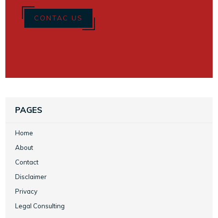
CONTAC US
PAGES
Home
About
Contact
Disclaimer
Privacy
Legal Consulting