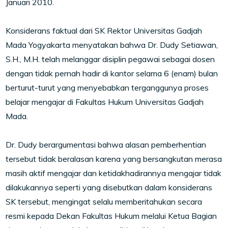
Januari 2010.
Konsiderans faktual dari SK Rektor Universitas Gadjah
Mada Yogyakarta menyatakan bahwa Dr. Dudy Setiawan,
S.H., M.H. telah melanggar disiplin pegawai sebagai dosen
dengan tidak pernah hadir di kantor selama 6 (enam) bulan
berturut-turut yang menyebabkan terganggunya proses
belajar mengajar di Fakultas Hukum Universitas Gadjah
Mada.
Dr. Dudy berargumentasi bahwa alasan pemberhentian
tersebut tidak beralasan karena yang bersangkutan merasa
masih aktif mengajar dan ketidakhadirannya mengajar tidak
dilakukannya seperti yang disebutkan dalam konsiderans
SK tersebut, mengingat selalu memberitahukan secara
resmi kepada Dekan Fakultas Hukum melalui Ketua Bagian