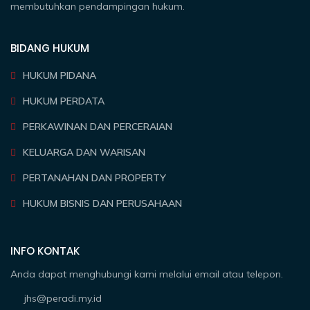
membutuhkan pendampingan hukum.
BIDANG HUKUM
HUKUM PIDANA
HUKUM PERDATA
PERKAWINAN DAN PERCERAIAN
KELUARGA DAN WARISAN
PERTANAHAN DAN PROPERTY
HUKUM BISNIS DAN PERUSAHAAN
INFO KONTAK
Anda dapat menghubungi kami melalui email atau telepon.
jhs@peradi.my.id